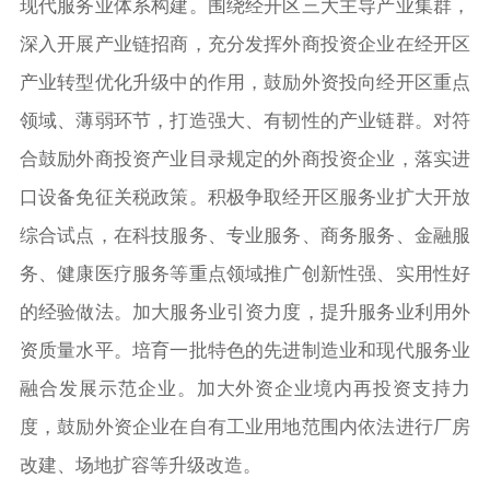
现代服务业体系构建。围绕经开区三大主导产业集群，
深入开展产业链招商，充分发挥外商投资企业在经开区
产业转型优化升级中的作用，鼓励外资投向经开区重点
领域、薄弱环节，打造强大、有韧性的产业链群。对符
合鼓励外商投资产业目录规定的外商投资企业，落实进
口设备免征关税政策。积极争取经开区服务业扩大开放
综合试点，在科技服务、专业服务、商务服务、金融服
务、健康医疗服务等重点领域推广创新性强、实用性好
的经验做法。加大服务业引资力度，提升服务业利用外
资质量水平。培育一批特色的先进制造业和现代服务业
融合发展示范企业。加大外资企业境内再投资支持力
度，鼓励外资企业在自有工业用地范围内依法进行厂房
改建、场地扩容等升级改造。