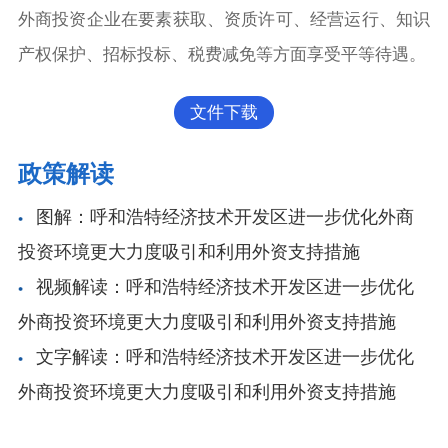
外商投资企业在要素获取、资质许可、经营运行、知识
产权保护、招标投标、税费减免等方面享受平等待遇。
文件下载
政策解读
图解：呼和浩特经济技术开发区进一步优化外商
投资环境更大力度吸引和利用外资支持措施
视频解读：呼和浩特经济技术开发区进一步优化
外商投资环境更大力度吸引和利用外资支持措施
文字解读：呼和浩特经济技术开发区进一步优化
外商投资环境更大力度吸引和利用外资支持措施