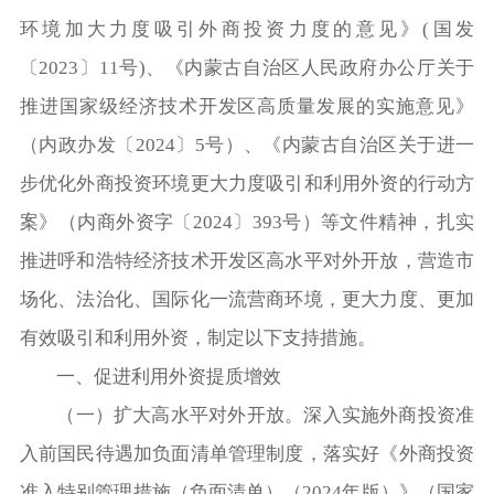
环境加大力度吸引外商投资力度的意见》(国发
〔2023〕11号)、《内蒙古自治区人民政府办公厅关于
推进国家级经济技术开发区高质量发展的实施意见》
（内政办发〔2024〕5号）、《内蒙古自治区关于进一
步优化外商投资环境更大力度吸引和利用外资的行动方
案》（内商外资字〔2024〕393号）等文件精神，扎实
推进呼和浩特经济技术开发区高水平对外开放，营造市
场化、法治化、国际化一流营商环境，更大力度、更加
有效吸引和利用外资，制定以下支持措施。
一、促进利用外资提质增效
（一）扩大高水平对外开放。深入实施外商投资准
入前国民待遇加负面清单管理制度，落实好《外商投资
准入特别管理措施（负面清单）（2024年版）》（国家