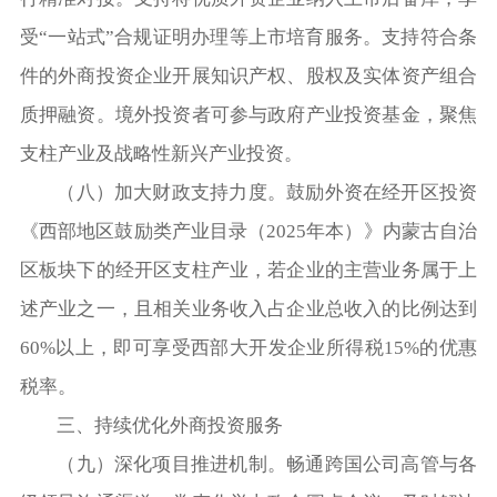
受“一站式”合规证明办理等上市培育服务。支持符合条
件的外商投资企业开展知识产权、股权及实体资产组合
质押融资。境外投资者可参与政府产业投资基金，聚焦
支柱产业及战略性新兴产业投资。
（八）加大财政支持力度。鼓励外资在经开区投资
《西部地区鼓励类产业目录（2025年本）》内蒙古自治
区板块下的经开区支柱产业，若企业的主营业务属于上
述产业之一，且相关业务收入占企业总收入的比例达到
60%以上，即可享受西部大开发企业所得税15%的优惠
税率。
三、持续优化外商投资服务
（九）深化项目推进机制。畅通跨国公司高管与各