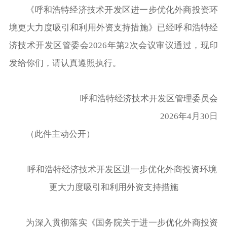
《呼和浩特经济技术开发区进一步优化外商投资环
境更大力度吸引和利用外资支持措施》已经呼和浩特经
济技术开发区管委会2026年第2次会议审议通过，现印
发给你们，请认真遵照执行。
呼和浩特经济技术开发区管理委员会
2026年4月30日
（此件主动公开）
呼和浩特经济技术开发区进一步优化外商投资环境
更大力度吸引和利用外资支持措施
为深入贯彻落实《国务院关于进一步优化外商投资