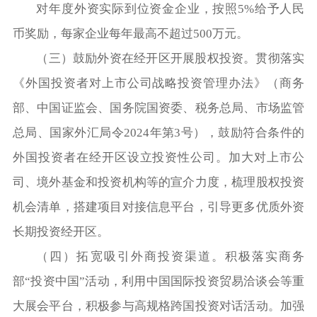
对年度外资实际到位资金企业，按照5%给予人民
币奖励，每家企业每年最高不超过500万元。
（三）鼓励外资在经开区开展股权投资。贯彻落实
《外国投资者对上市公司战略投资管理办法》（商务
部、中国证监会、国务院国资委、税务总局、市场监管
总局、国家外汇局令2024年第3号），鼓励符合条件的
外国投资者在经开区设立投资性公司。加大对上市公
司、境外基金和投资机构等的宣介力度，梳理股权投资
机会清单，搭建项目对接信息平台，引导更多优质外资
长期投资经开区。
（四）拓宽吸引外商投资渠道。积极落实商务
部“投资中国”活动，利用中国国际投资贸易洽谈会等重
大展会平台，积极参与高规格跨国投资对话活动。加强