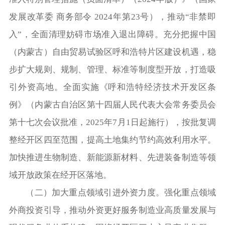
发展改革委 商务部令 2024年第23号），推动“非禁即
入”，全面清理妨碍市场准入退出障碍。充分把握中国
（内蒙古）自由贸易试验区呼和浩特片区建设机遇，稳
步扩大规则、规制、管理、标准等制度型开放，打造吸
引外资高地。全面实施《呼和浩特经济技术开发区条
例》（内蒙古自治区第十四届人民代表大会常务委员会
第十七次会议批准，2025年7月1日起施行），按批复调
整经开区四至范围，提高土地集约节约高效利用水平。
加快推进生物制造、新能源新材料、先进装备制造等领
域开放政策在经开区落地。
（二）加大重点领域引进外资力度。强化重点领域
外商投资引导，推动外资更好服务制造业高质量发展与