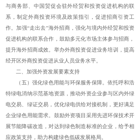
与商务部、中国贸促会驻外经贸和投资促进机构的联
系，制定外商投资环境及政策指引，促进招商引资工
作。加强“走出去”海外招商，强化与境内外经贸和投资
促进机构的联系合作，鼓励多元化市场主体参与招商，
提升海外招商成效。举办外商投资促进业务培训，提高
经开区外商投资促进从业人员业务水平。
二、加强外资发展要素支持
（五）强化绿色用能与环保服务保障。依托呼和浩
特绿电消纳示范基地资源，推动外资企业参与区内外绿
电交易、绿证交易，优化绿电供给对接机制，更好满足
企业绿色用能需求。鼓励外资项目采用先进环保技术开
展节能降碳改造，对达到绿色制造标准的企业，给予相
应政策支持，助力构建绿色低碳发展格局。