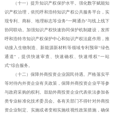
（十一）提升知识产权保护水平。强化数字赋能知
识产权治理，依托呼和浩特知识产权公共服务平台，实
现专利、商标、地理标志等业务“一网通办”与线上线下
协同联动。加强知识产权快速协同保护机制建设，发挥
呼和浩特市知识产权保护中心和知识产权法庭作用，推
动接入生物制造、新能源新材料等领域专利预审“绿色
通道”，提供快速审查、快速确权、快速维权“一站
式”综合服务。
（十二）保障外商投资企业国民待遇。严格落实平
等对待内外资企业有关政策，保障外商投资企业平等参
与政府采购的权利。鼓励外商投资企业代表依法参加各
类专业标准化技术委员会。各有关部门不得针对外商投
资企业制定、实施或者变相实施歧视性政策措施，确保