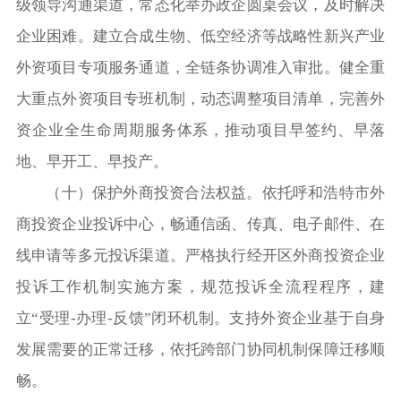
级领导沟通渠道，常态化举办政企圆桌会议，及时解决
企业困难。建立合成生物、低空经济等战略性新兴产业
外资项目专项服务通道，全链条协调准入审批。健全重
大重点外资项目专班机制，动态调整项目清单，完善外
资企业全生命周期服务体系，推动项目早签约、早落
地、早开工、早投产。
（十）保护外商投资合法权益。依托呼和浩特市外
商投资企业投诉中心，畅通信函、传真、电子邮件、在
线申请等多元投诉渠道。严格执行经开区外商投资企业
投诉工作机制实施方案，规范投诉全流程程序，建
立“受理-办理-反馈”闭环机制。支持外资企业基于自身
发展需要的正常迁移，依托跨部门协同机制保障迁移顺
畅。