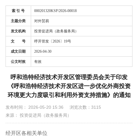
索 引 号
000201320KSP/2026-00018
主题分类
对外贸易
发文机构
投资促进局（政务服务局）
文 号
呼开管发〔2026〕19号
成文日期
2026-04-30
公文时效
有效
呼和浩特经济技术开发区管理委员会关于印发
《呼和浩特经济技术开发区进一步优化外商投资
环境更大力度吸引和利用外资支持措施》的通知
发布时间： 2026-05-20 15:36
浏览次数：3115
来源： 投资促进局（政务服务局）
经开区各相关单位