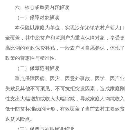
六、核心或重要内容解读
（一）保障对象解读
本保险以家庭为单位，实现沙尔沁镇农村户籍人口
全覆盖，其中脱贫户和监测户为重点保障对象，享受更
高比例的财政保费补贴，一般农户可自愿参保，体现了
政策的普惠性与精准性。
（二）保障范围解读
重点保障因病、因灾、因意外事故、因学、因产业
失败及其他不可预见、不可抗拒突发因素，造成家庭刚
性支出大幅增加或收入大幅缩减，导致家庭人均纯收入
低于防贫标准线的情形，有效覆盖了当前农村主要致贫
返贫风险点。
（三）保费与补贴标准解读