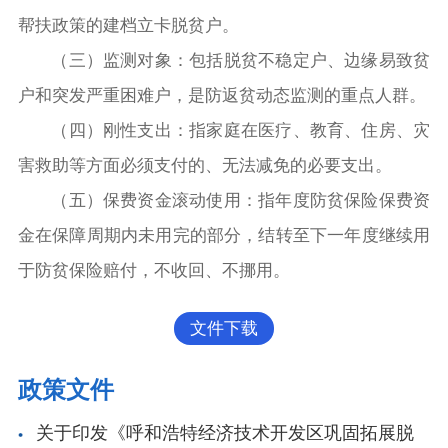
帮扶政策的建档立卡脱贫户。
（三）
监测对象：包括脱贫不稳定户、边缘易致贫
户和突发严重困难户，是防返贫动态监测的重点人群。
（四）
刚性支出：指家庭在医疗、教育、住房、灾
害救助等方面必须支付的、无法减免的必要支出。
（五）
保费资金滚动使用：指年度防贫保险保费资
金在保障周期内未用完的部分，结转至下一年度继续用
于防贫保险赔付，不收回、不挪用。
文件下载
政策文件
关于印发《呼和浩特经济技术开发区巩固拓展脱