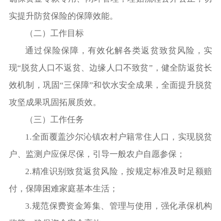
实提升防贫保险的保障效能。
（二）工作目标
通过保险保障，有效化解各类返贫致贫风险，实
现“脱贫人口不返贫、边缘人口不致贫”，健全防返贫长
效机制，巩固“三保障”和饮水安全成果，全面提升脱贫
攻坚成果巩固拓展质效。
（三）工作任务
1.全面覆盖沙尔沁镇农村户籍常住人口，实现脱贫
户、监测户应保尽保，引导一般农户自愿参保；
2.精准识别致贫返贫风险，按规定标准及时足额赔
付，保障困难家庭基本生活；
3.规范保费资金筹集、管理与使用，强化承保机构