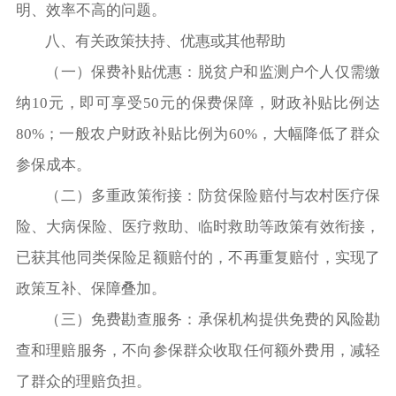
明、效率不高的问题。
八、有关政策扶持、优惠或其他帮助
（一）
保费补贴优惠：脱贫户和监测户个人仅需缴
纳10元，即可享受50元的保费保障，财政补贴比例达
80%；一般农户财政补贴比例为60%，大幅降低了群众
参保成本。
（二）
多重政策衔接：防贫保险赔付与农村医疗保
险、大病保险、医疗救助、临时救助等政策有效衔接，
已获其他同类保险足额赔付的，不再重复赔付，实现了
政策互补、保障叠加。
（三）
免费勘查服务：承保机构提供免费的风险勘
查和理赔服务，不向参保群众收取任何额外费用，减轻
了群众的理赔负担。