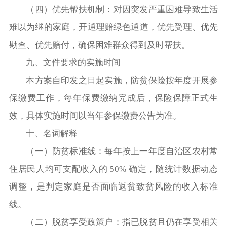
（四）
优先帮扶机制：对因突发严重困难导致生活
难以为继的家庭，开通理赔绿色通道，优先受理、优先
勘查、优先赔付，确保困难群众得到及时帮扶。
九、文件要求的实施时间
本方案自印发之日起实施，防贫保险按年度开展参
保缴费工作，每年保费缴纳完成后，保险保障正式生
效，具体实施时间以当年参保缴费公告为准。
十、名词解释
（一）
防贫标准线：每年按上一年度自治区农村常
住居民人均可支配收入的 50% 确定，随统计数据动态
调整，是判定家庭是否面临返贫致贫风险的收入标准
线。
（二）
脱贫享受政策户：指已脱贫且仍在享受相关