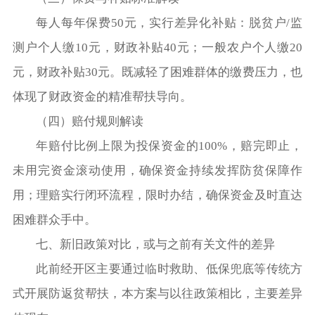
每人每年保费50元，实行差异化补贴：脱贫户/监
测户个人缴10元，财政补贴40元；一般农户个人缴20
元，财政补贴30元。既减轻了困难群体的缴费压力，也
体现了财政资金的精准帮扶导向。
（四）赔付规则解读
年赔付比例上限为投保资金的100%，赔完即止，
未用完资金滚动使用，确保资金持续发挥防贫保障作
用；理赔实行闭环流程，限时办结，确保资金及时直达
困难群众手中。
七、新旧政策对比，或与之前有关文件的差异
此前经开区主要通过临时救助、低保兜底等传统方
式开展防返贫帮扶，本方案与以往政策相比，主要差异