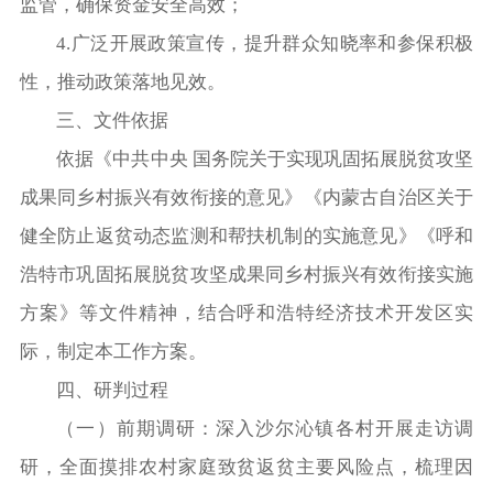
监管，确保资金安全高效；
4.广泛开展政策宣传，提升群众知晓率和参保积极
性，推动政策落地见效。
三、文件依据
依据《中共中央 国务院关于实现巩固拓展脱贫攻坚
成果同乡村振兴有效衔接的意见》《内蒙古自治区关于
健全防止返贫动态监测和帮扶机制的实施意见》《呼和
浩特市巩固拓展脱贫攻坚成果同乡村振兴有效衔接实施
方案》等文件精神，结合呼和浩特经济技术开发区实
际，制定本工作方案。
四、研判过程
（一）
前期调研：深入沙尔沁镇各村开展走访调
研，全面摸排农村家庭致贫返贫主要风险点，梳理因