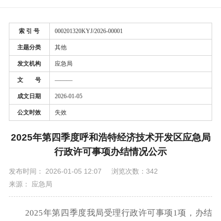
索 引 号
000201320KYJ/2026-00001
主题分类
其他
发文机构
应急局
文 号
———
成文日期
2026-01-05
公文时效
失效
2025年第四季度呼和浩特经济技术开发区应急局
行政许可事项办结情况公示
发布时间： 2026-01-05 12:07
浏览次数：342
来源： 应急局
2025年第四季度我局受理行政许可事项1项，办结