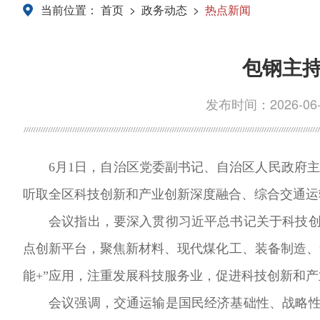
当前位置：
首页
>
政务动态
>
热点新闻
包钢主
发布时间：2026-06-0
6月1日，自治区党委副书记、自治区人民政府
听取全区科技创新和产业创新深度融合、综合交通运
会议指出，要深入贯彻习近平总书记关于科技
点创新平台，聚焦新材料、现代煤化工、装备制造、
能+”应用，注重发展科技服务业，促进科技创新和
会议强调，交通运输是国民经济基础性、战略