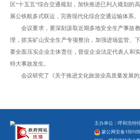
区“十五五”综合交通规划，加快推进已列入规划的
展公铁航多式联运，完善现代化综合交通运输体系。
会议要求，要深刻汲取近期多地安全生产事故
理，抓实矿山安全生产专项整治，加强进场监管、
要全面压实企业主体责任，督促企业法定代表人和
特大事故发生。
会议研究了《关于推进文化旅游业高质量发展的
主办单位：呼和浩特
蒙公网安备1501050