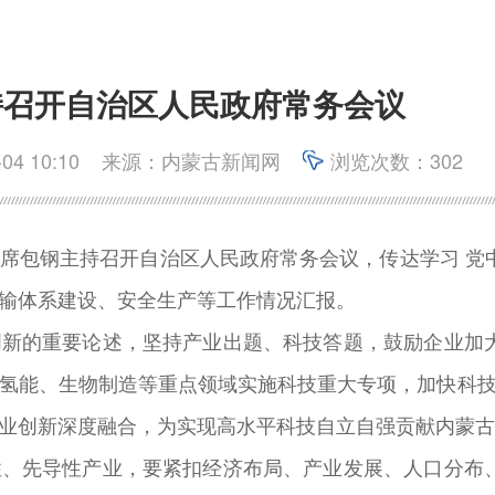
持召开自治区人民政府常务会议
4 10:10
来源：内蒙古新闻网
浏览次数：302
主席包钢主持召开自治区人民政府常务会议，传达学习 党
输体系建设、安全生产等工作情况汇报。
创新的重要论述，坚持产业出题、科技答题，鼓励企业加
氢能、生物制造等重点领域实施科技重大专项，加快科技
产业创新深度融合，为实现高水平科技自立自强贡献内蒙
性、先导性产业，要紧扣经济布局、产业发展、人口分布