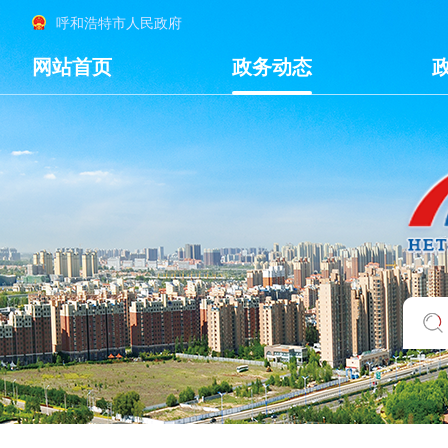
呼和浩特市人民政府
网站首页
政务动态