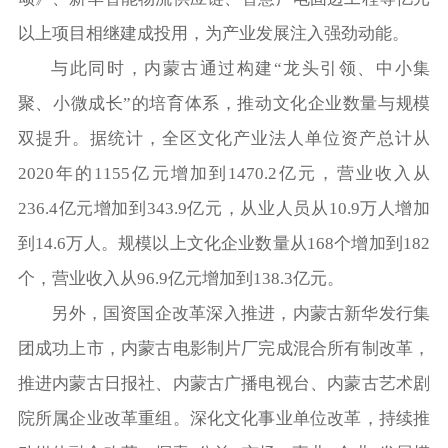
以上项目相继建成投用，为产业发展注入强劲动能。
与此同时，内蒙古通过构建“龙头引领、中小集
聚、小微成长”的培育体系，推动文化企业数量与规模
双提升。据统计，全区文化产业法人单位资产总计从
2020年的1155亿元增加到1470.2亿元，营业收入从
236.4亿元增加到343.9亿元，从业人员从10.9万人增加
到14.6万人。规模以上文化企业数量从168个增加到182
个，营业收入从96.9亿元增加到138.3亿元。
另外，国资国企改革深入推进，内蒙古新华发行集
团成功上市，内蒙古电影制片厂完成混合所有制改革，
推进内蒙古日报社、内蒙古广播电视台、内蒙古艺术剧
院所属企业改革重组。深化文化事业单位改革，持续推