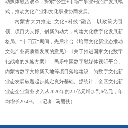
动媒体融合改革，探索“公益+市场”“事业+企业”发展模
式，推动文化产业和文化事业协同发展。
内蒙古大力推进“文化+科技”融合，以政策为引
领、项目为支撑、创新为动力，构建文化数字化发展新
格局。“十四五”期间，先后出台《培育文化新业态推动
文化产业高质量发展的意见》《关于推进国家文化数字
化战略的实施方案》，民乐中国数字融媒体视听平台、
内蒙古数字文旅新天地等项目落地建设，为数字文化新
业态发展破题起步奠定良好基础。据统计，全区文化新
业态企业营业收入从2020年的2.1亿元增加到6亿元，年
均增长29.4%。（记者 马丽侠）