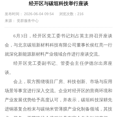
经开区与碳垣科技举行座谈
发布时间： 2026-06-04 09:54
浏览次数：216
来源： 党群服务中心
6月3日，经开区党工委书记刘占英主持召开座谈
会，与北京碳垣新材料科技有限公司董事长侯红亮一行
就深化新能源新材料产业领域合作进行座谈交流。
经开区党工委副书记、管委会主任伊德尔出席座
谈。
会上，双方围绕项目厂房、科技创新、市场与应用
场景等事宜进行深入交流。企业对经开区的营商环境和
产业发展优势给予高度认可，并表示，碳垣科技深耕先
进铜基复合粉末与碳纳米管薄膜产业化制备领域，其技