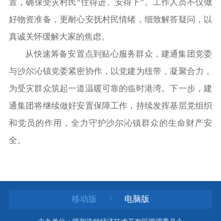
置，确保受灾村民“住得进、安得下”。工作人员不仅做
好物资准备，更耐心安抚村民情绪，细致解答疑问，以
真诚关怀缓解大家的焦虑。
从快速筹备安置点到贴心服务群众，建通集团党委
与沙尔沁镇党委紧密协作，以党建为纽带，凝聚合力，
为受灾群众筑起一道温暖可靠的临时港湾。下一步，建
通集团将继续做好安置保障工作，持续发挥基层党组织
和党员的作用，全力守护沙尔沁镇群众的生命财产安
全。
移动版
电脑版