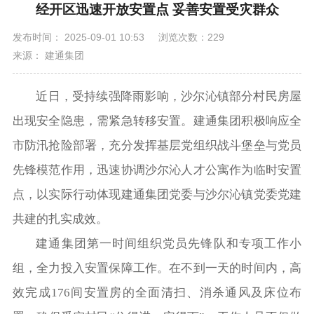
​经开区迅速开放安置点 妥善安置受灾群众
发布时间： 2025-09-01 10:53
浏览次数：229
来源： 建通集团
近日，受持续强降雨影响，沙尔沁镇部分村民房屋
出现安全隐患，需紧急转移安置。建通集团积极响应全
市防汛抢险部署，充分发挥基层党组织战斗堡垒与党员
先锋模范作用，迅速协调沙尔沁人才公寓作为临时安置
点，以实际行动体现建通集团党委与沙尔沁镇党委党建
共建的扎实成效。
建通集团第一时间组织党员先锋队和专项工作小
组，全力投入安置保障工作。在不到一天的时间内，高
效完成176间安置房的全面清扫、消杀通风及床位布